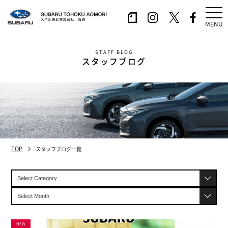
MENU
STAFF BLOG
スタッフブログ
TOP
スタッフブログ一覧
NEW