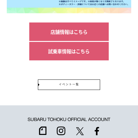
店舗情報はこちら
試乗車情報はこちら
イベント一覧