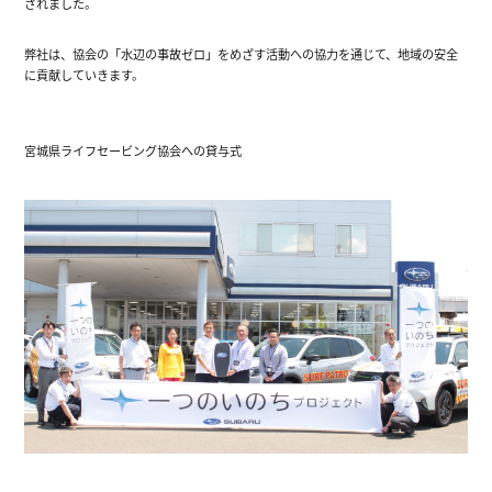
されました。
弊社は、協会の「水辺の事故ゼロ」をめざす活動への協力を通じて、地域の安全
に貢献していきます。
宮城県ライフセービング協会への貸与式