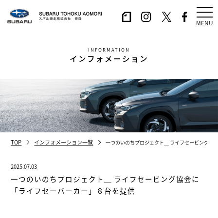
MENU
INFORMATION
インフォメーション
TOP
インフォメーション一覧
一つのいのちプロジェクト＿ ライフセービング協
2025.07.03
一つのいのちプロジェクト＿ ライフセービング協会に
「ライフセーバーカー」８台を提供