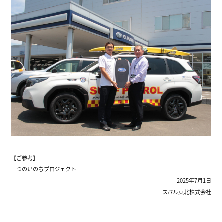
【ご参考】
一つのいのちプロジェクト
2025年7月1日
スバル東北株式会社