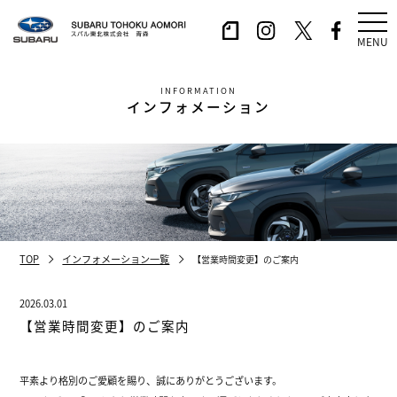
MENU
INFORMATION
インフォメーション
TOP
インフォメーション一覧
【営業時間変更】のご案内
2026.03.01
【営業時間変更】のご案内
平素より格別のご愛顧を賜り、誠にありがとうございます。