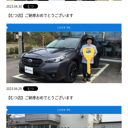
2023.04.30
むつ
【むつ店】ご納車おめでとうございます
LOOK ME
2023.04.29
むつ
【むつ店】ご納車おめでとうございます
LOOK ME