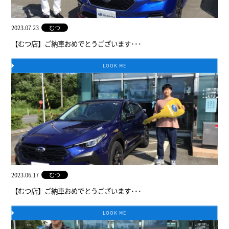
2023.07.23
むつ
【むつ店】ご納車おめでとうございます･･･
LOOK ME
2023.06.17
むつ
【むつ店】ご納車おめでとうございます･･･
LOOK ME