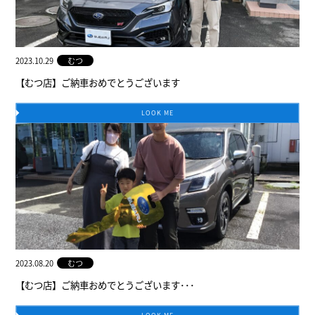
2023.10.29
むつ
【むつ店】ご納車おめでとうございます
LOOK ME
2023.08.20
むつ
【むつ店】ご納車おめでとうございます･･･
LOOK ME