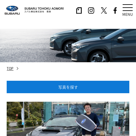
MENU
TOP
写真を探す