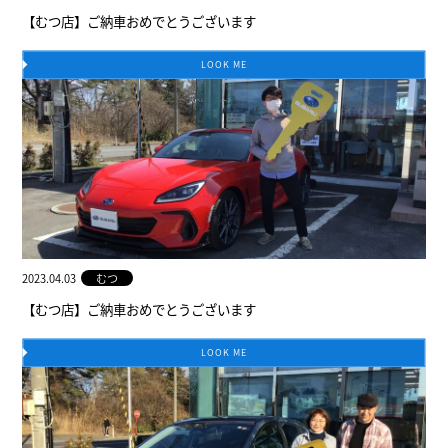
【むつ店】ご納車おめでとうございます
LOOK ME
2023.04.03
むつ
【むつ店】ご納車おめでとうございます
LOOK ME