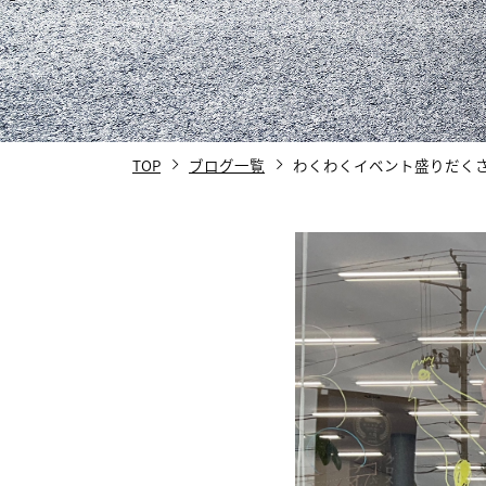
TOP
ブログ一覧
わくわくイベント盛りだくさ