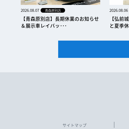
2026.08.07
2026.08.06
青森原別店
【青森原別店】長期休業のお知らせ
【弘前城
＆展示車レイバッ･･･
と夏季休
サイトマップ