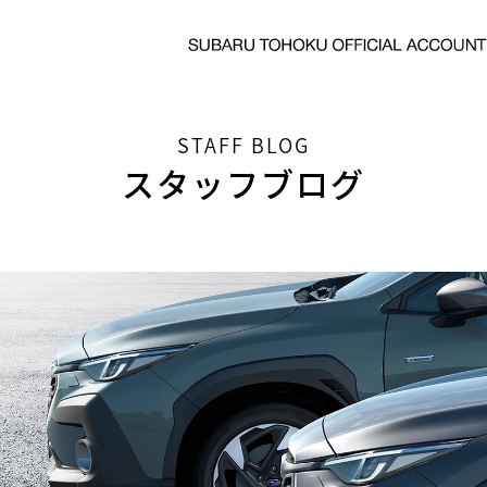
STAFF BLOG
スタッフブログ