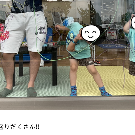
りだくさん!!