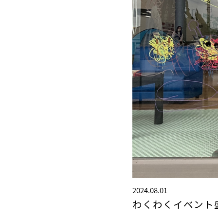
2024.08.01
わくわくイベント盛