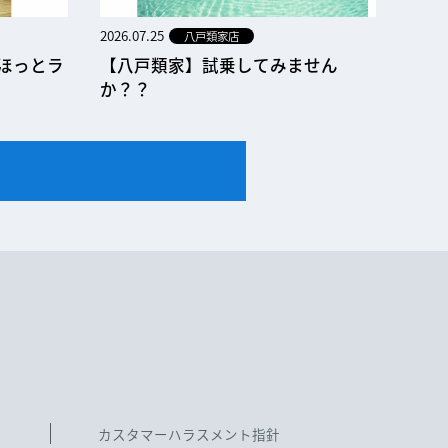
2026.07.25
八戸類家店
ほっとラ
【八戸類家】試乗してみません
か？？
カスタマーハラスメント指針