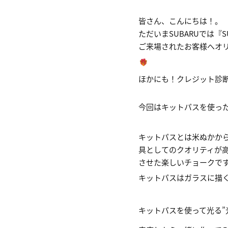
皆さん、こんにちは！。
ただいまSUBARUでは『S
ご来場されたお客様へオ
ほかにも！クレジット診
今回はキットパスを使っ
キットパスとは米ぬかか
具としてのクオリティが
させた楽しいチョークで
キットパスはガラスに描
キットパスを使って光る”