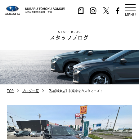
MENU
STAFF BLOG
スタッフブログ
TOP
ブログ一覧
【弘前城東店】試乗車をカスタマイズ！