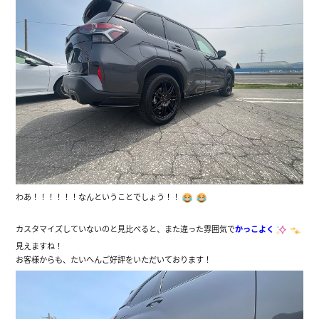
わあ！！！！！！なんということでしょう！！
カスタマイズしていないのと見比べると、また違った雰囲気で
かっこよく
見えますね！
お客様からも、たいへんご好評をいただいております！