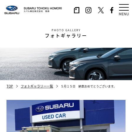
MENU
PHOTO GALLERY
フォトギャラリー
TOP
フォトギャラリー一覧
５月１５日 納車おめでとうございます。