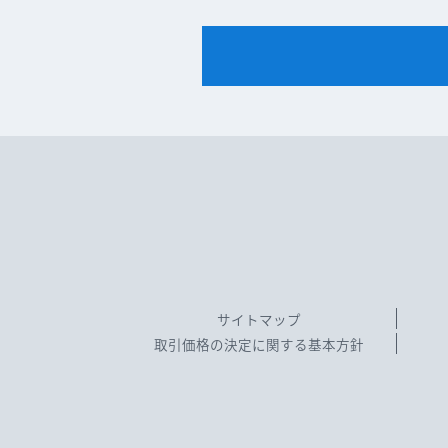
サイトマップ
取引価格の決定に関する基本方針