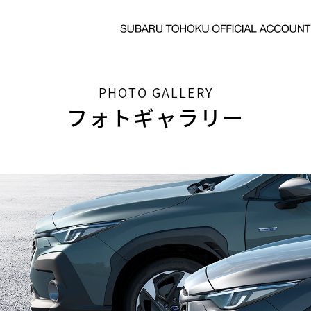
PHOTO GALLERY
フォトギャラリー