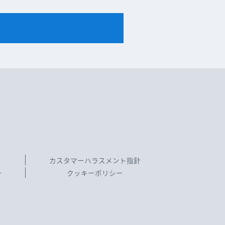
カスタマーハラスメント指針
ー
クッキーポリシー