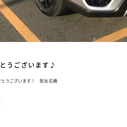
とうございます♪
とうございます！ 担当 石橋