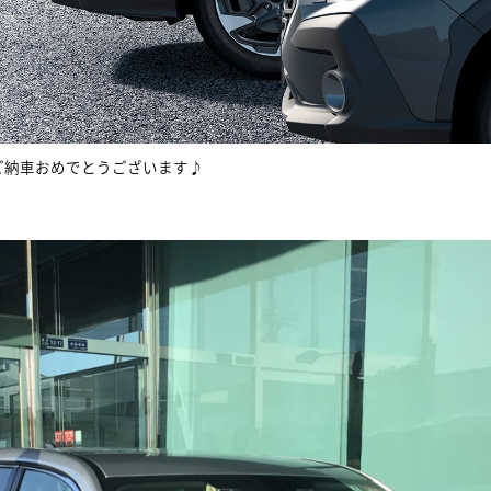
ご納車おめでとうございます♪