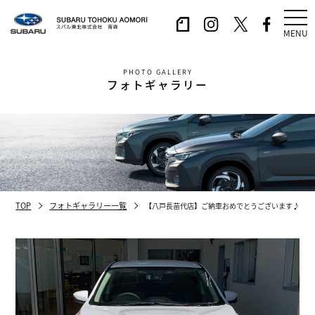
MENU
PHOTO GALLERY
フォトギャラリー
TOP
フォトギャラリー一覧
【八戸長苗代店】ご納車おめでとうございます♪