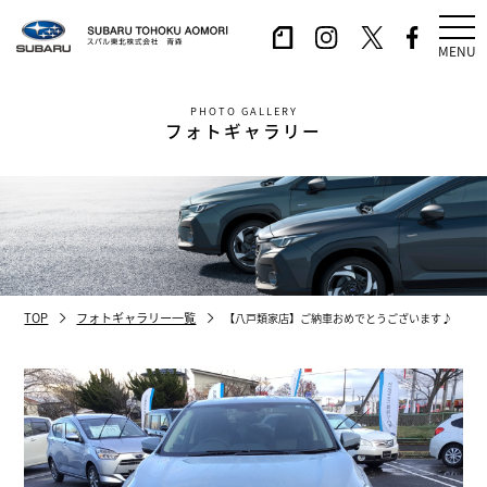
MENU
PHOTO GALLERY
フォトギャラリー
TOP
フォトギャラリー一覧
【八戸類家店】ご納車おめでとうございます♪