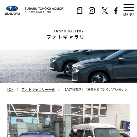
MENU
PHOTO GALLERY
フォトギャラリー
TOP
フォトギャラリー一覧
【八戸類家店】ご納車おめでとうございます♪