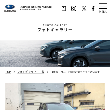
MENU
PHOTO GALLERY
フォトギャラリー
TOP
フォトギャラリー一覧
【青森三内店】ご納車おめでとうございます！