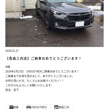
2024.01.27
【青森三内店】ご納車おめでとうございます！
N様
2024年1月27日 CROSSTREKご納車おめでとうございます！
ご納車までお待ち頂きまして、ありがとうございました。
お待ち頂いた分、たくさんお出掛けください！！
これからもよろしくお願いいたします。
担当：宮下
納車
CROSSTREK
青森三内